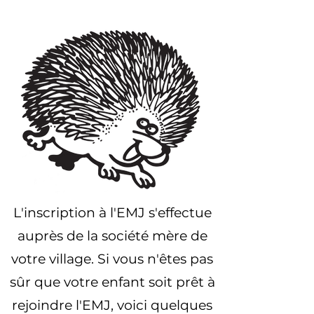
L'inscription à l'EMJ s'effectue
auprès de la société mère de
votre village. Si vous n'êtes pas
sûr que votre enfant soit prêt à
rejoindre l'EMJ, voici quelques