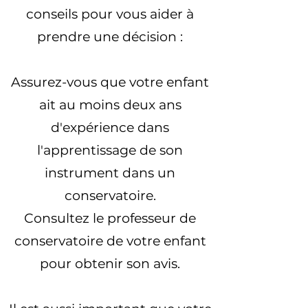
conseils pour vous aider à
prendre une décision :
Assurez-vous que votre enfant
ait au moins deux ans
d'expérience dans
l'apprentissage de son
instrument dans un
conservatoire.
Consultez le professeur de
conservatoire de votre enfant
pour obtenir son avis.