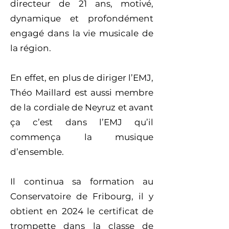
directeur de 21 ans, motivé,
dynamique et profondément
engagé dans la vie musicale de
la région.
En effet, en plus de diriger l’EMJ,
Théo Maillard est aussi membre
de la cordiale de Neyruz et avant
ça c’est dans l’EMJ qu’il
commença la musique
d’ensemble.
Il continua sa formation au
Conservatoire de Fribourg, il y
obtient en 2024 le certificat de
trompette dans la classe de